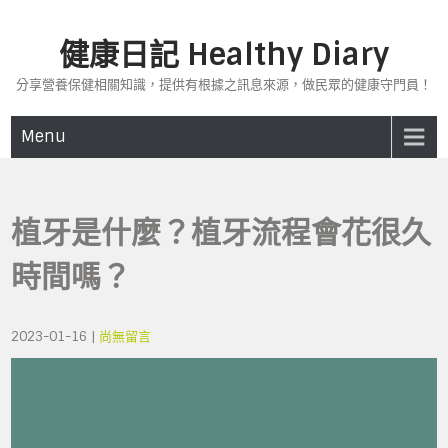
Skip
to
健康日記 Healthy Diary
content
分享營養保健相關知識，提供有根據之訊息來源，做民眾的健康守門員！
Menu
植牙是什麼？植牙流程會花很久
時間嗎？
2023-01-16
|
尚無留言