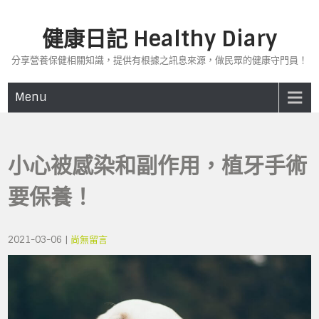
Skip
to
健康日記 Healthy Diary
content
分享營養保健相關知識，提供有根據之訊息來源，做民眾的健康守門員！
Menu
小心被感染和副作用，植牙手術
要保養！
2021-03-06
|
尚無留言