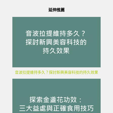
延伸推薦
音波拉提維持多久？探討新興美容科技的持久效果